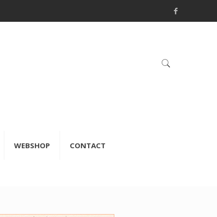
WEBSHOP
CONTACT