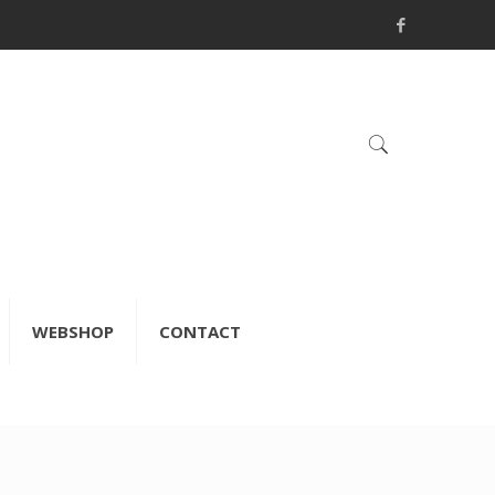
WEBSHOP
CONTACT