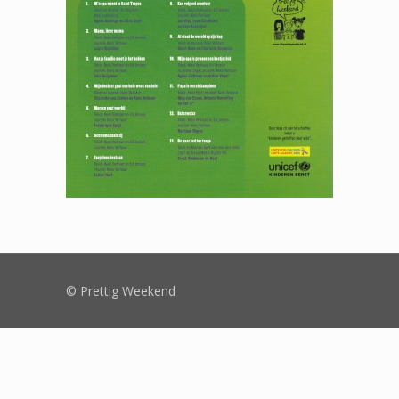
© Prettig Weekend